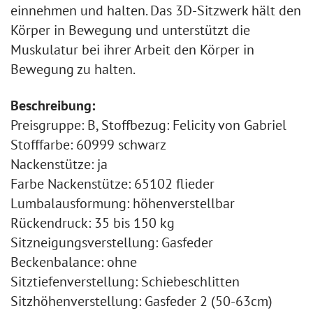
einnehmen und halten. Das 3D-Sitzwerk hält den
Körper in Bewegung und unterstützt die
Muskulatur bei ihrer Arbeit den Körper in
Bewegung zu halten.
Beschreibung:
Preisgruppe: B, Stoffbezug: Felicity von Gabriel
Stofffarbe: 60999 schwarz
Nackenstütze: ja
Farbe Nackenstütze: 65102 flieder
Lumbalausformung: höhenverstellbar
Rückendruck: 35 bis 150 kg
Sitzneigungsverstellung: Gasfeder
Beckenbalance: ohne
Sitztiefenverstellung: Schiebeschlitten
Sitzhöhenverstellung: Gasfeder 2 (50-63cm)