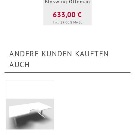
Bioswing Ottoman
633,00 €
Inkl. 19,00% MwSt.
ANDERE KUNDEN KAUFTEN
AUCH