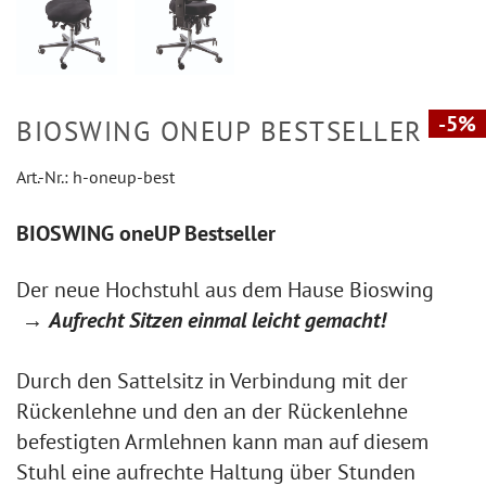
-5%
BIOSWING ONEUP BESTSELLER
Art.-Nr.:
h-oneup-best
BIOSWING oneUP Bestseller
Der neue Hochstuhl aus dem Hause Bioswing
→
Aufrecht Sitzen einmal leicht gemacht!
Durch den Sattelsitz in Verbindung mit der
Rückenlehne und den an der Rückenlehne
befestigten Armlehnen kann man auf diesem
Stuhl eine aufrechte Haltung über Stunden