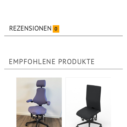
REZENSIONEN
0
EMPFOHLENE PRODUKTE