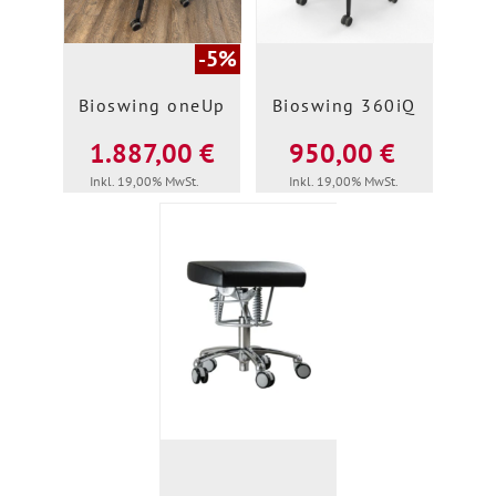
-5%
Bioswing oneUp
Bioswing 360iQ
1.887,00 €
950,00 €
Inkl. 19,00% MwSt.
Inkl. 19,00% MwSt.