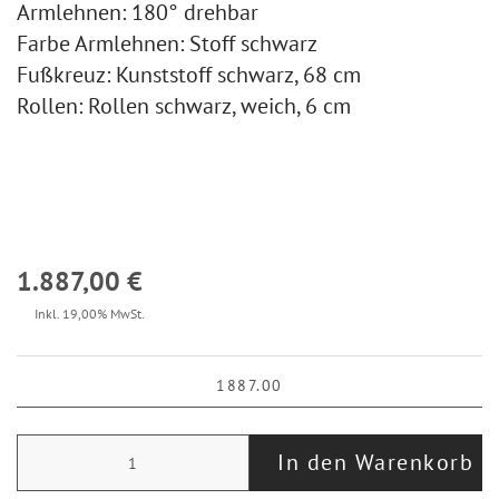
Armlehnen: 180° drehbar
Farbe Armlehnen: Stoff schwarz
Fußkreuz: Kunststoff schwarz, 68 cm
Rollen: Rollen schwarz, weich, 6 cm
1.887,00 €
Inkl. 19,00% MwSt.
In den Warenkorb