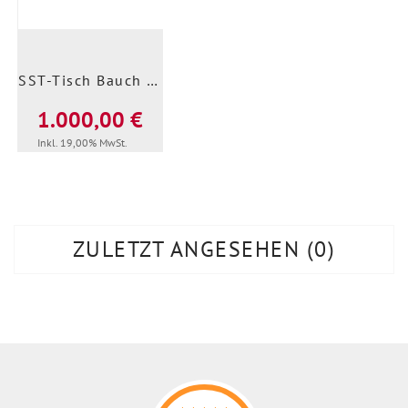
SST-Tisch Bauch 160x100
1.000,00 €
Inkl. 19,00% MwSt.
ZULETZT ANGESEHEN
0