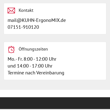
Kontakt
mail@KUHN-ErgonoMIX.de
07151-910120
Öffnungszeiten
Mo. - Fr. 8:00 - 12:00 Uhr
und 14:00 - 17:00 Uhr
Termine nach Vereinbarung