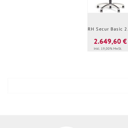
RH 
2.649,60 €
Inkl. 19,00% MwSt.