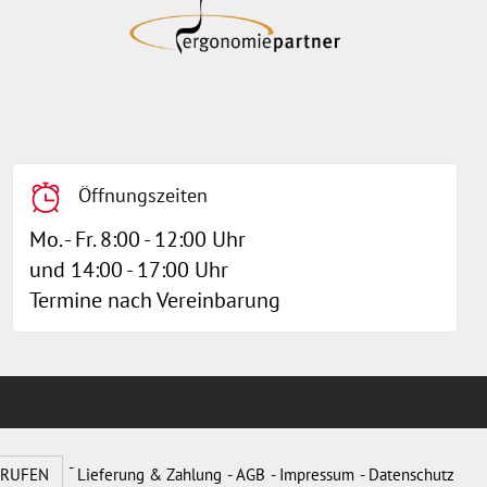
Öffnungszeiten
Mo. - Fr. 8:00 - 12:00 Uhr
und 14:00 - 17:00 Uhr
Termine nach Vereinbarung
RRUFEN
Lieferung & Zahlung
AGB
Impressum
Datenschutz