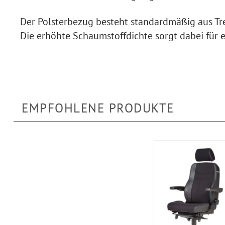
Der Polsterbezug besteht standardmäßig aus Tr
Die erhöhte Schaumstoffdichte sorgt dabei für
EMPFOHLENE PRODUKTE