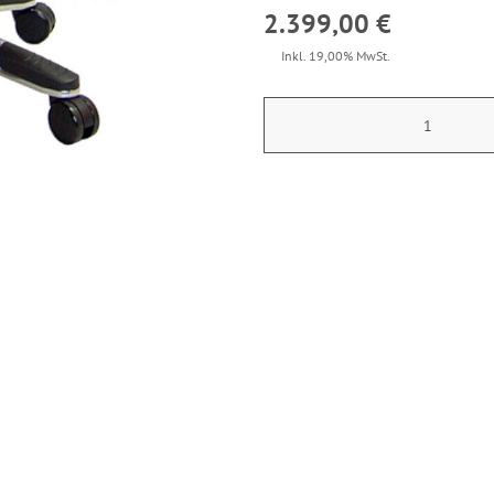
2.399,00 €
Inkl. 19,00% MwSt.