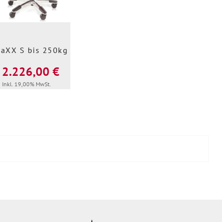
aXX S bis 250kg
2.226,00 €
Inkl. 19,00% MwSt.