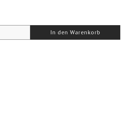
In den Warenkorb