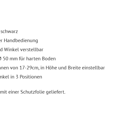
: schwarz
er Handbedienung
 Winkel verstellbar
Ø 50 mm für harten Boden
hnen von 17-29cm, in Höhe und Breite einstellbar
nkel in 3 Positionen
mit einer Schutzfolie geliefert.