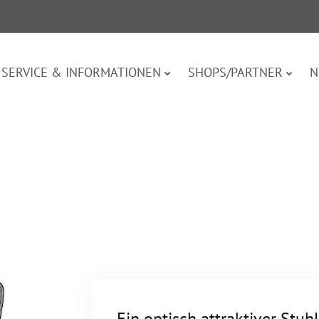
SERVICE & INFORMATIONEN
SHOPS/PARTNER
N
Ein optisch attraktiver Stuh