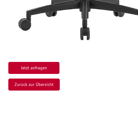
Jetzt anfragen
Zurück zur Übersicht