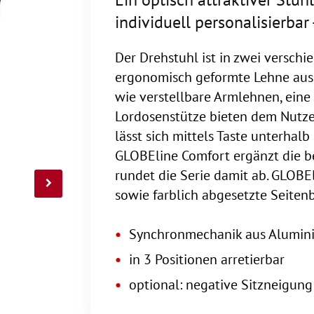
individuell personalisierbar 
Der Drehstuhl ist in zwei versch
ergonomisch geformte Lehne aus,
wie verstellbare Armlehnen, eine 
Lordosenstütze bieten dem Nutze
lässt sich mittels Taste unterhal
GLOBEline Comfort ergänzt die 
rundet die Serie damit ab. GLOBE
sowie farblich abgesetzte Seiten
Synchronmechanik aus Alumini
in 3 Positionen arretierbar
optional: negative Sitzneigung