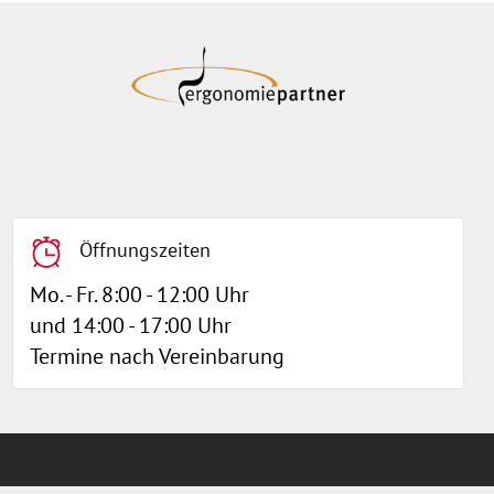
Öffnungszeiten
Mo. - Fr. 8:00 - 12:00 Uhr
und 14:00 - 17:00 Uhr
Termine nach Vereinbarung