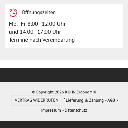
Öffnungszeiten
Mo. - Fr. 8:00 - 12:00 Uhr
und 14:00 - 17:00 Uhr
Termine nach Vereinbarung
© Copyright 2026 KUHN ErgonoMIX
VERTRAG WIDERRUFEN
Lieferung & Zahlung
AGB
Impressum
Datenschutz