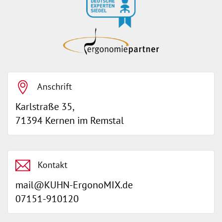
Anschrift
Karlstraße 35,
71394 Kernen im Remstal
Kontakt
mail@KUHN-ErgonoMIX.de
07151-910120