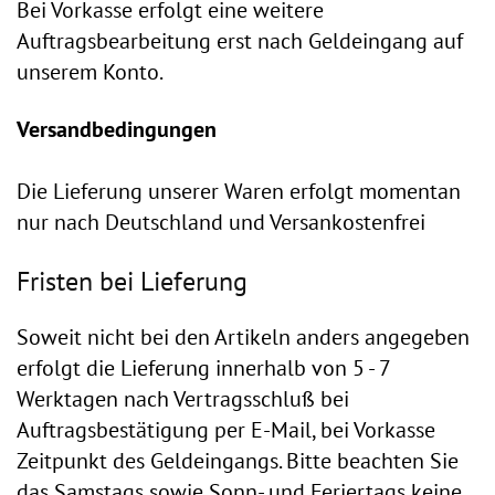
Bei Vorkasse erfolgt eine weitere
Auftragsbearbeitung erst nach Geldeingang auf
unserem Konto.
Versandbedingungen
Die Lieferung unserer Waren erfolgt momentan
nur nach Deutschland und Versankostenfrei
Fristen bei Lieferung
Soweit nicht bei den Artikeln anders angegeben
erfolgt die Lieferung innerhalb von 5 - 7
Werktagen nach Vertragsschluß bei
Auftragsbestätigung per E-Mail, bei Vorkasse
Zeitpunkt des Geldeingangs. Bitte beachten Sie
das Samstags sowie Sonn- und Feriertags keine