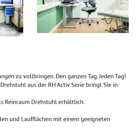
tungen zu vollbringen. Den ganzen Tag. Jeden Tag!
Drehstuhl aus der RH Activ Serie bringt Sie in
als Reinraum Drehstuhl erhältlich.
llen und Laufflächen mit einem geeigneten