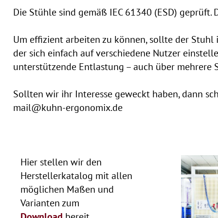
Die Stühle sind gemäß IEC 61340 (ESD) geprüft. 
Um effizient arbeiten zu können, sollte der Stuhl
der sich einfach auf verschiedene Nutzer einstelle
unterstützende Entlastung – auch über mehrere St
Sollten wir ihr Interesse geweckt haben, dann sc
mail@kuhn-ergonomix.de
Hier stellen wir den
Herstellerkatalog mit allen
möglichen Maßen und
Varianten zum
Download
bereit.