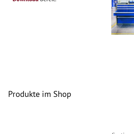
Produkte im Shop