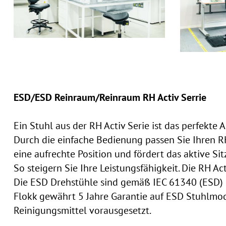
ESD/ESD Reinraum/Reinraum RH Activ Serrie
Ein Stuhl aus der RH Activ Serie ist das perfekte
Durch die einfache Bedienung passen Sie Ihren RH 
eine aufrechte Position und fördert das aktive Sit
So steigern Sie Ihre Leistungsfähigkeit. Die RH Ac
Die ESD Drehstühle sind gemäß IEC 61340 (ESD) 
Flokk gewährt 5 Jahre Garantie auf ESD Stuhlmod
Reinigungsmittel vorausgesetzt.