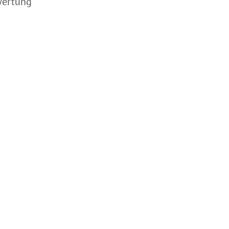
ertung