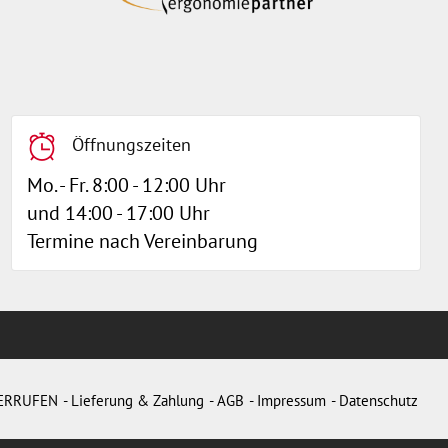
Öffnungszeiten
Mo. - Fr. 8:00 - 12:00 Uhr
und 14:00 - 17:00 Uhr
Termine nach Vereinbarung
ERRUFEN
Lieferung & Zahlung
AGB
Impressum
Datenschutz