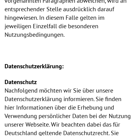
vorgenannten Paragraphen abweichen, wird an
entsprechender Stelle ausdrücklich darauf
hingewiesen. In diesem Falle gelten im
jeweiligen Einzelfall die besonderen
Nutzungsbedingungen.
Datenschutzerklärung:
Datenschutz
Nachfolgend möchten wir Sie über unsere
Datenschutzerklärung informieren. Sie finden
hier Informationen über die Erhebung und
Verwendung persönlicher Daten bei der Nutzung
unserer Webseite. Wir beachten dabei das für
Deutschland geltende Datenschutzrecht. Sie