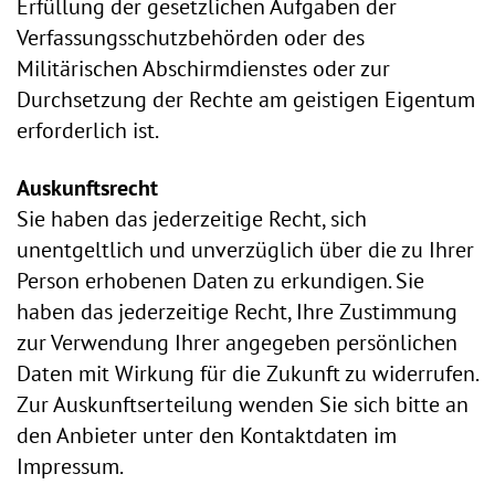
Erfüllung der gesetzlichen Aufgaben der
Verfassungsschutzbehörden oder des
Militärischen Abschirmdienstes oder zur
Durchsetzung der Rechte am geistigen Eigentum
erforderlich ist.
Auskunftsrecht
Sie haben das jederzeitige Recht, sich
unentgeltlich und unverzüglich über die zu Ihrer
Person erhobenen Daten zu erkundigen. Sie
haben das jederzeitige Recht, Ihre Zustimmung
zur Verwendung Ihrer angegeben persönlichen
Daten mit Wirkung für die Zukunft zu widerrufen.
Zur Auskunftserteilung wenden Sie sich bitte an
den Anbieter unter den Kontaktdaten im
Impressum.