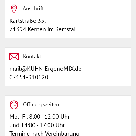
Anschrift
Karlstraße 35,
71394 Kernen im Remstal
Kontakt
mail@KUHN-ErgonoMIX.de
07151-910120
Öffnungszeiten
Mo. - Fr. 8:00 - 12:00 Uhr
und 14:00 - 17:00 Uhr
Termine nach Vereinbarung