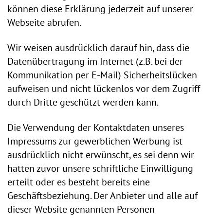
können diese Erklärung jederzeit auf unserer
Webseite abrufen.
Wir weisen ausdrücklich darauf hin, dass die
Datenübertragung im Internet (z.B. bei der
Kommunikation per E-Mail) Sicherheitslücken
aufweisen und nicht lückenlos vor dem Zugriff
durch Dritte geschützt werden kann.
Die Verwendung der Kontaktdaten unseres
Impressums zur gewerblichen Werbung ist
ausdrücklich nicht erwünscht, es sei denn wir
hatten zuvor unsere schriftliche Einwilligung
erteilt oder es besteht bereits eine
Geschäftsbeziehung. Der Anbieter und alle auf
dieser Website genannten Personen