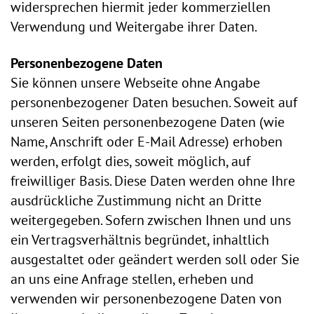
widersprechen hiermit jeder kommerziellen
Verwendung und Weitergabe ihrer Daten.
Personenbezogene Daten
Sie können unsere Webseite ohne Angabe
personenbezogener Daten besuchen. Soweit auf
unseren Seiten personenbezogene Daten (wie
Name, Anschrift oder E-Mail Adresse) erhoben
werden, erfolgt dies, soweit möglich, auf
freiwilliger Basis. Diese Daten werden ohne Ihre
ausdrückliche Zustimmung nicht an Dritte
weitergegeben. Sofern zwischen Ihnen und uns
ein Vertragsverhältnis begründet, inhaltlich
ausgestaltet oder geändert werden soll oder Sie
an uns eine Anfrage stellen, erheben und
verwenden wir personenbezogene Daten von