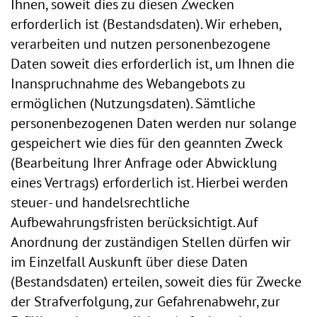
Ihnen, soweit dies zu diesen Zwecken
erforderlich ist (Bestandsdaten). Wir erheben,
verarbeiten und nutzen personenbezogene
Daten soweit dies erforderlich ist, um Ihnen die
Inanspruchnahme des Webangebots zu
ermöglichen (Nutzungsdaten). Sämtliche
personenbezogenen Daten werden nur solange
gespeichert wie dies für den geannten Zweck
(Bearbeitung Ihrer Anfrage oder Abwicklung
eines Vertrags) erforderlich ist. Hierbei werden
steuer- und handelsrechtliche
Aufbewahrungsfristen berücksichtigt. Auf
Anordnung der zuständigen Stellen dürfen wir
im Einzelfall Auskunft über diese Daten
(Bestandsdaten) erteilen, soweit dies für Zwecke
der Strafverfolgung, zur Gefahrenabwehr, zur