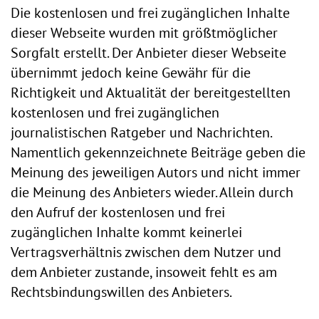
Die kostenlosen und frei zugänglichen Inhalte
dieser Webseite wurden mit größtmöglicher
Sorgfalt erstellt. Der Anbieter dieser Webseite
übernimmt jedoch keine Gewähr für die
Richtigkeit und Aktualität der bereitgestellten
kostenlosen und frei zugänglichen
journalistischen Ratgeber und Nachrichten.
Namentlich gekennzeichnete Beiträge geben die
Meinung des jeweiligen Autors und nicht immer
die Meinung des Anbieters wieder. Allein durch
den Aufruf der kostenlosen und frei
zugänglichen Inhalte kommt keinerlei
Vertragsverhältnis zwischen dem Nutzer und
dem Anbieter zustande, insoweit fehlt es am
Rechtsbindungswillen des Anbieters.