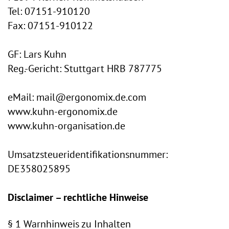
Tel: 07151-910120
Fax: 07151-910122
GF: Lars Kuhn
Reg.-Gericht: Stuttgart HRB 787775
eMail: mail@ergonomix.de.com
www.kuhn-ergonomix.de
www.kuhn-organisation.de
Umsatzsteueridentifikationsnummer:
DE358025895
Disclaimer – rechtliche Hinweise
§ 1 Warnhinweis zu Inhalten