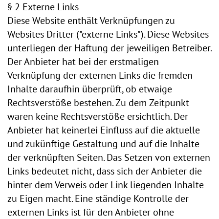
§ 2 Externe Links
Diese Website enthält Verknüpfungen zu
Websites Dritter ("externe Links"). Diese Websites
unterliegen der Haftung der jeweiligen Betreiber.
Der Anbieter hat bei der erstmaligen
Verknüpfung der externen Links die fremden
Inhalte daraufhin überprüft, ob etwaige
Rechtsverstöße bestehen. Zu dem Zeitpunkt
waren keine Rechtsverstöße ersichtlich. Der
Anbieter hat keinerlei Einfluss auf die aktuelle
und zukünftige Gestaltung und auf die Inhalte
der verknüpften Seiten. Das Setzen von externen
Links bedeutet nicht, dass sich der Anbieter die
hinter dem Verweis oder Link liegenden Inhalte
zu Eigen macht. Eine ständige Kontrolle der
externen Links ist für den Anbieter ohne