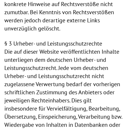
konkrete Hinweise auf Rechtsverstöße nicht
zumutbar. Bei Kenntnis von Rechtsverstößen
werden jedoch derartige externe Links
unverzüglich gelöscht.
§ 3 Urheber- und Leistungsschutzrechte
Die auf dieser Website veröffentlichten Inhalte
unterliegen dem deutschen Urheber- und
Leistungsschutzrecht. Jede vom deutschen
Urheber- und Leistungsschutzrecht nicht
zugelassene Verwertung bedarf der vorherigen
schriftlichen Zustimmung des Anbieters oder
jeweiligen Rechteinhabers. Dies gilt
insbesondere für Vervielfältigung, Bearbeitung,
Übersetzung, Einspeicherung, Verarbeitung bzw.
Wiedergabe von Inhalten in Datenbanken oder