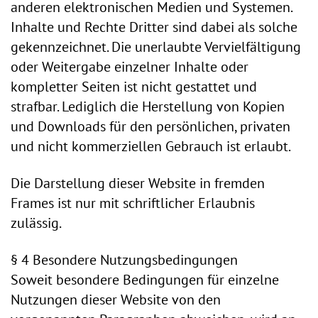
anderen elektronischen Medien und Systemen.
Inhalte und Rechte Dritter sind dabei als solche
gekennzeichnet. Die unerlaubte Vervielfältigung
oder Weitergabe einzelner Inhalte oder
kompletter Seiten ist nicht gestattet und
strafbar. Lediglich die Herstellung von Kopien
und Downloads für den persönlichen, privaten
und nicht kommerziellen Gebrauch ist erlaubt.
Die Darstellung dieser Website in fremden
Frames ist nur mit schriftlicher Erlaubnis
zulässig.
§ 4 Besondere Nutzungsbedingungen
Soweit besondere Bedingungen für einzelne
Nutzungen dieser Website von den