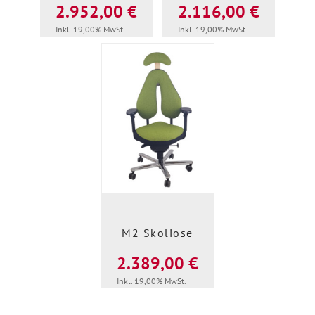
2.952,00 €
2.116,00 €
Inkl. 19,00% MwSt.
Inkl. 19,00% MwSt.
M2 Skoliose
2.389,00 €
Inkl. 19,00% MwSt.