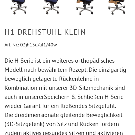
H1 DREHSTUHL KLEIN
Art.-Nr.:
03)h13d/al1/40w
Die H-Serie ist ein weiteres orthopädisches
Modell nach bewährtem Rezept. Die einzigartig
beweglich gelagerte Rückenlehne in
Kombination mit unserer 3D-Sitzmechanik sind
auch in unserer
Speichern & Schließen
H-Serie
wieder Garant für ein fließendes Sitzgefühl.
Die dreidimensionale gleitende Beweglichkeit
(3D-Sitzgelenk) von Sitz und Rücken fördern
zudem aktives gesundes Sitzen und aktivieren