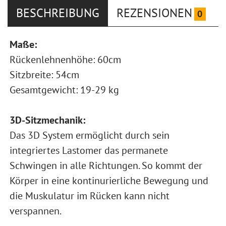
BESCHREIBUNG
REZENSIONEN
0
Maße:
Rückenlehnenhöhe: 60cm
Sitzbreite: 54cm
Gesamtgewicht: 19-29 kg
3D-Sitzmechanik:
Das 3D System ermöglicht durch sein
integriertes Lastomer das permanete
Schwingen in alle Richtungen. So kommt der
Körper in eine kontinurierliche Bewegung und
die Muskulatur im Rücken kann nicht
verspannen.