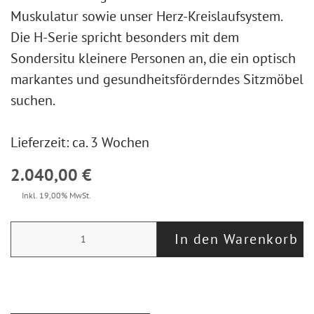
Muskulatur sowie unser Herz-Kreislaufsystem.
Die H-Serie spricht besonders mit dem
Sondersitu kleinere Personen an, die ein optisch
markantes und gesundheitsförderndes Sitzmöbel
suchen.
Lieferzeit: ca. 3 Wochen
2.040,00 €
Inkl. 19,00% MwSt.
In den Warenkorb