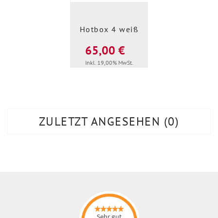
Hotbox 4 weiß
65,00 €
Inkl. 19,00% MwSt.
ZULETZT ANGESEHEN
0
Sehr gut