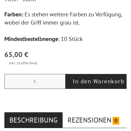
Farben:
Es stehen weitere Farben zu Verfügung,
wobei der Griff immer grau ist.
Mindestbestellmenge
: 10 Stück
65,00 €
Inkl. 19,00% MwSt.
In den Warenkorb
BESCHREIBUNG
REZENSIONEN
0