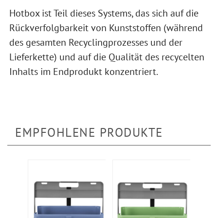
Hotbox ist Teil dieses Systems, das sich auf die
Rückverfolgbarkeit von Kunststoffen (während
des gesamten Recyclingprozesses und der
Lieferkette) und auf die Qualität des recycelten
Inhalts im Endprodukt konzentriert.
EMPFOHLENE PRODUKTE