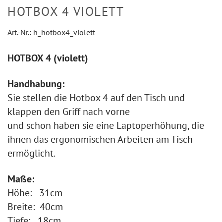
HOTBOX 4 VIOLETT
Art.-Nr.:
h_hotbox4_violett
HOTBOX 4 (violett)
Handhabung:
Sie stellen die Hotbox 4 auf den Tisch und
klappen den Griff nach vorne
und schon haben sie eine Laptoperhöhung, die
ihnen das ergonomischen Arbeiten am Tisch
ermöglicht.
Maße:
Höhe: 31cm
Breite: 40cm
Tiefe: 18cm