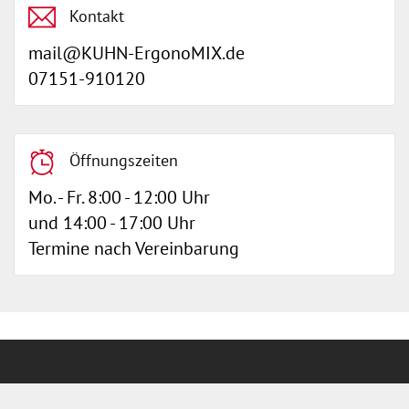
Kontakt
mail@KUHN-ErgonoMIX.de
07151-910120
Öffnungszeiten
Mo. - Fr. 8:00 - 12:00 Uhr
und 14:00 - 17:00 Uhr
Termine nach Vereinbarung