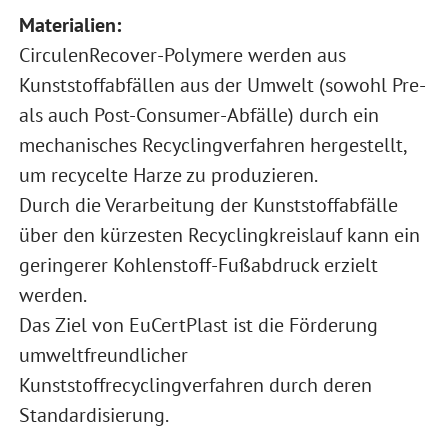
Materialien:
CirculenRecover-Polymere werden aus
Kunststoffabfällen aus der Umwelt (sowohl Pre-
als auch Post-Consumer-Abfälle) durch ein
mechanisches Recyclingverfahren hergestellt,
um recycelte Harze zu produzieren.
Durch die Verarbeitung der Kunststoffabfälle
über den kürzesten Recyclingkreislauf kann ein
geringerer Kohlenstoff-Fußabdruck erzielt
werden.
Das Ziel von EuCertPlast ist die Förderung
umweltfreundlicher
Kunststoffrecyclingverfahren durch deren
Standardisierung.