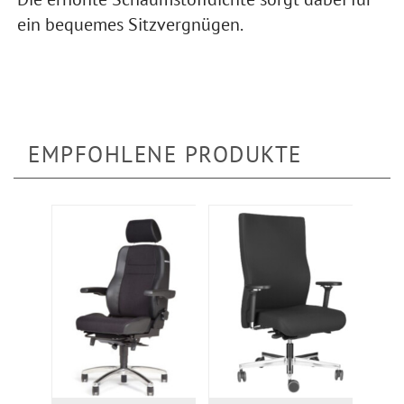
ein bequemes Sitzvergnügen.
EMPFOHLENE PRODUKTE