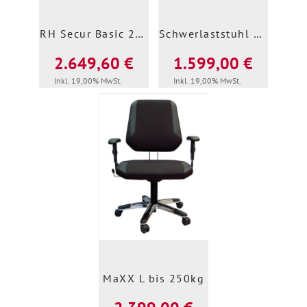
RH Secur Basic 24/7
Schwerlaststuhl bis 200kg
2.649,60 €
1.599,00 €
Inkl. 19,00% MwSt.
Inkl. 19,00% MwSt.
MaXX L bis 250kg