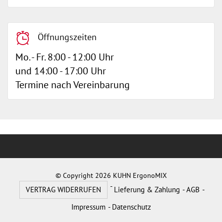
Öffnungszeiten
Mo. - Fr. 8:00 - 12:00 Uhr
und 14:00 - 17:00 Uhr
Termine nach Vereinbarung
© Copyright 2026 KUHN ErgonoMIX
VERTRAG WIDERRUFEN
Lieferung & Zahlung
AGB
Impressum
Datenschutz