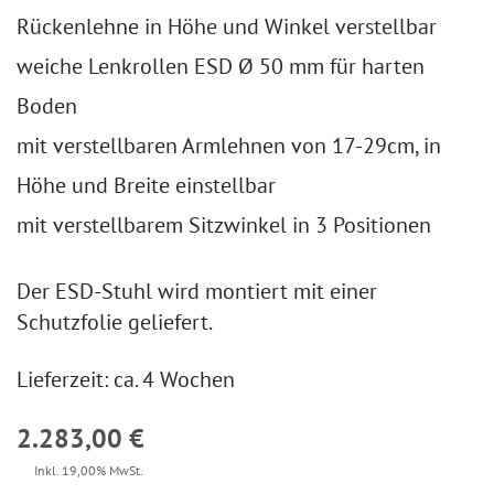
Rückenlehne in Höhe und Winkel verstellbar
weiche Lenkrollen ESD Ø 50 mm für harten
Boden
mit verstellbaren Armlehnen von 17-29cm, in
Höhe und Breite einstellbar
mit verstellbarem Sitzwinkel in 3 Positionen
Der ESD-Stuhl wird montiert mit einer
Schutzfolie geliefert.
Lieferzeit: ca. 4 Wochen
2.283,00 €
Inkl. 19,00% MwSt.