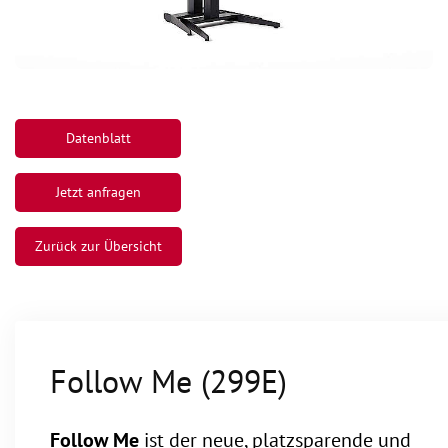
Datenblatt
Jetzt anfragen
Zurück zur Übersicht
Follow Me (299E)
Follow Me
ist der neue, platzsparende und