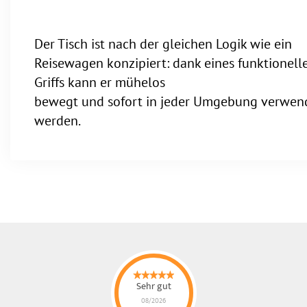
Der Tisch ist nach der gleichen Logik wie ein
Reisewagen konzipiert: dank eines funktionell
Griffs kann er mühelos
bewegt und sofort in jeder Umgebung verwen
werden.
Sehr gut
08/2026