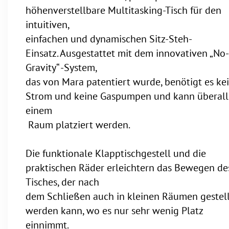
höhenverstellbare Multitasking-Tisch für den
intuitiven,
einfachen und dynamischen Sitz-Steh-
Einsatz. Ausgestattet mit dem innovativen „No-
Gravity“ -System,
das von Mara patentiert wurde, benötigt es ke
Strom und keine Gaspumpen und kann überall
einem
Raum platziert werden.
Die funktionale Klapptischgestell und die
praktischen Räder erleichtern das Bewegen de
Tisches, der nach
dem Schließen auch in kleinen Räumen gestell
werden kann, wo es nur sehr wenig Platz
einnimmt.