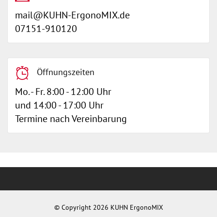
mail@KUHN-ErgonoMIX.de
07151-910120
Öffnungszeiten
Mo. - Fr. 8:00 - 12:00 Uhr
und 14:00 - 17:00 Uhr
Termine nach Vereinbarung
© Copyright 2026 KUHN ErgonoMIX