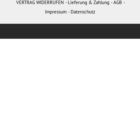
VERTRAG WIDERRUFEN
Lieferung & Zahlung
AGB
Impressum
Datenschutz