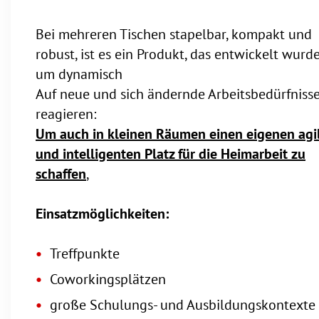
Bei mehreren Tischen stapelbar, kompakt und
robust, ist es ein Produkt, das entwickelt wurde
um dynamisch
Auf neue und sich ändernde Arbeitsbedürfnisse
reagieren:
Um auch in kleinen Räumen einen eigenen agi
und intelligenten Platz für die Heimarbeit zu
schaffen
,
Einsatzmöglichkeiten:
Treffpunkte
Coworkingsplätzen
große Schulungs- und Ausbildungskontexte