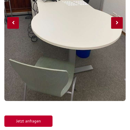
Jetzt anfragen