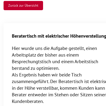
Zurück zur Übersicht
Beratertisch mit elektrischer Höhenverstellun
Hier wurde uns die Aufgabe gestellt, einen
Arbeitsplatz der bisher aus einem
Besprechungtstisch und einem Arbeitstisch
berstand zu optimieren.
Als Ergebnis haben wir beide Tisch
zusammengeführt. Der Beratertisch ist elektris
in der Höhe verstellbar, kommen Kunden kann
Berater entweder im Stehen oder Sitzen seine
Kundenberaten.