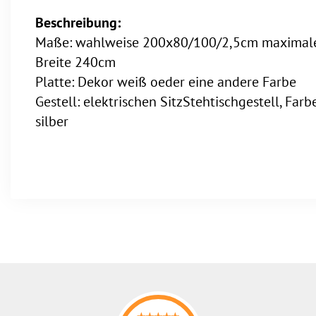
Beschreibung:
Maße: wahlweise 200x80/100/2,5cm maximal
Breite 240cm
Platte: Dekor weiß oeder eine andere Farbe
Gestell: elektrischen SitzStehtischgestell, Farb
silber