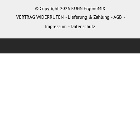
© Copyright 2026 KUHN ErgonoMIX
VERTRAG WIDERRUFEN
Lieferung & Zahlung
AGB
Impressum
Datenschutz