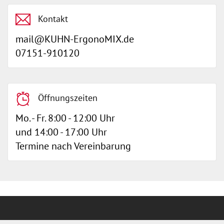
Kontakt
mail@KUHN-ErgonoMIX.de
07151-910120
Öffnungszeiten
Mo. - Fr. 8:00 - 12:00 Uhr
und 14:00 - 17:00 Uhr
Termine nach Vereinbarung