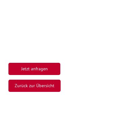
Jetzt anfragen
Zurück zur Übersicht