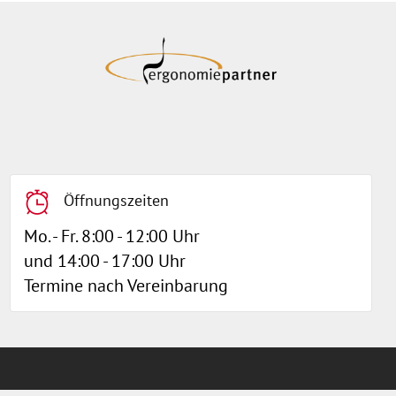
Öffnungszeiten
Mo. - Fr. 8:00 - 12:00 Uhr
und 14:00 - 17:00 Uhr
Termine nach Vereinbarung