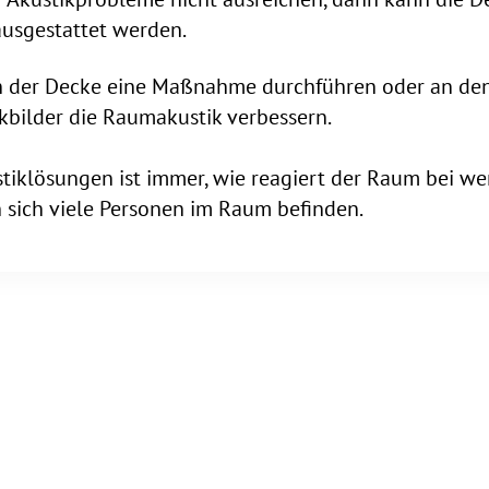
ausgestattet werden.
n der Decke eine Maßnahme durchführen oder an d
ikbilder die Raumakustik verbessern.
tiklösungen ist immer, wie reagiert der Raum bei w
sich viele Personen im Raum befinden.