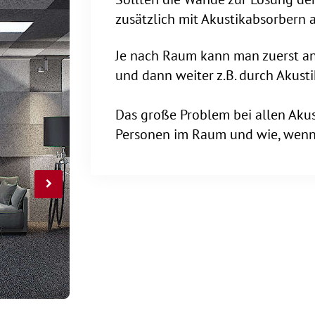
zusätzlich mit Akustikabsorbern 
Je nach Raum kann man zuerst a
und dann weiter z.B. durch Akust
Das große Problem bei allen Akus
Personen im Raum und wie, wenn 